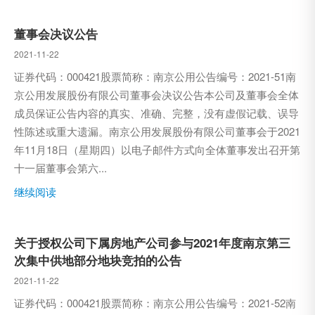
董事会决议公告
2021-11-22
证券代码：000421股票简称：南京公用公告编号：2021-51南
京公用发展股份有限公司董事会决议公告本公司及董事会全体
成员保证公告内容的真实、准确、完整，没有虚假记载、误导
性陈述或重大遗漏。南京公用发展股份有限公司董事会于2021
年11月18日（星期四）以电子邮件方式向全体董事发出召开第
十一届董事会第六...
继续阅读
关于授权公司下属房地产公司参与2021年度南京第三
次集中供地部分地块竞拍的公告
2021-11-22
证券代码：000421股票简称：南京公用公告编号：2021-52南