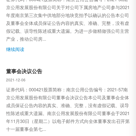
京公用发展股份有限公司关于对公司下属房地产公司参与2021
年度南京第三次集中供地部分地块竞拍予以确认的公告本公司
及董事会全体成员保证公告内容的真实、准确、完整，没有虚
假记载、误导性陈述或重大遗漏。为进一步做精做强公司主营
产业，推动公司房...
继续阅读
董事会决议公告
2021-12-06
证券代码：000421股票简称：南京公用公告编号：2021-57南
京公用发展股份有限公司董事会决议公告本公司及董事会全体
成员保证公告内容的真实、准确、完整，没有虚假记载、误导
性陈述或重大遗漏。南京公用发展股份有限公司董事会于2021
年11月30日（星期二）以电子邮件方式向全体董事发出召开第
十一届董事会第七...