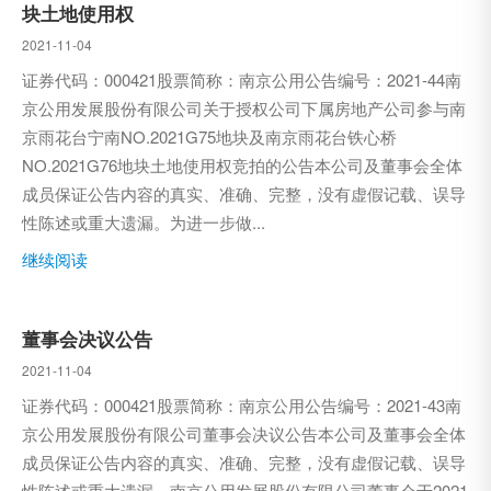
块土地使用权
2021-11-04
证券代码：000421股票简称：南京公用公告编号：2021-44南
京公用发展股份有限公司关于授权公司下属房地产公司参与南
京雨花台宁南NO.2021G75地块及南京雨花台铁心桥
NO.2021G76地块土地使用权竞拍的公告本公司及董事会全体
成员保证公告内容的真实、准确、完整，没有虚假记载、误导
性陈述或重大遗漏。为进一步做...
继续阅读
董事会决议公告
2021-11-04
证券代码：000421股票简称：南京公用公告编号：2021-43南
京公用发展股份有限公司董事会决议公告本公司及董事会全体
成员保证公告内容的真实、准确、完整，没有虚假记载、误导
性陈述或重大遗漏。南京公用发展股份有限公司董事会于2021