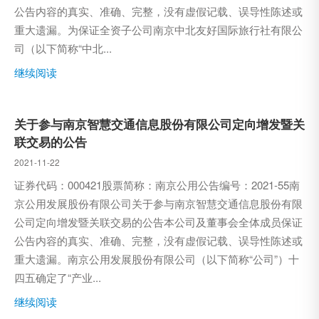
公告内容的真实、准确、完整，没有虚假记载、误导性陈述或
重大遗漏。为保证全资子公司南京中北友好国际旅行社有限公
司（以下简称“中北...
继续阅读
关于参与南京智慧交通信息股份有限公司定向增发暨关
联交易的公告
2021-11-22
证券代码：000421股票简称：南京公用公告编号：2021-55南
京公用发展股份有限公司关于参与南京智慧交通信息股份有限
公司定向增发暨关联交易的公告本公司及董事会全体成员保证
公告内容的真实、准确、完整，没有虚假记载、误导性陈述或
重大遗漏。南京公用发展股份有限公司（以下简称“公司”）十
四五确定了“产业...
继续阅读