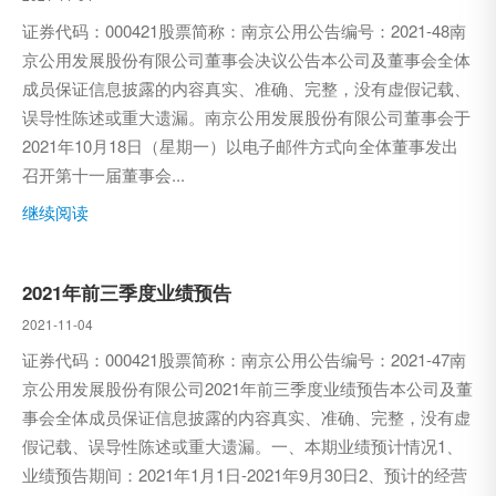
证券代码：000421股票简称：南京公用公告编号：2021-48南
京公用发展股份有限公司董事会决议公告本公司及董事会全体
成员保证信息披露的内容真实、准确、完整，没有虚假记载、
误导性陈述或重大遗漏。南京公用发展股份有限公司董事会于
2021年10月18日（星期一）以电子邮件方式向全体董事发出
召开第十一届董事会...
继续阅读
2021年前三季度业绩预告
2021-11-04
证券代码：000421股票简称：南京公用公告编号：2021-47南
京公用发展股份有限公司2021年前三季度业绩预告本公司及董
事会全体成员保证信息披露的内容真实、准确、完整，没有虚
假记载、误导性陈述或重大遗漏。一、本期业绩预计情况1、
业绩预告期间：2021年1月1日-2021年9月30日2、预计的经营