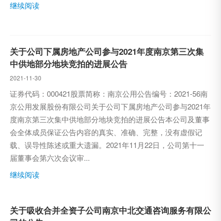
继续阅读
关于公司下属房地产公司参与2021年度南京第三次集
中供地部分地块竞拍的进展公告
2021-11-30
证券代码：000421股票简称：南京公用公告编号：2021-56南
京公用发展股份有限公司关于公司下属房地产公司参与2021年
度南京第三次集中供地部分地块竞拍的进展公告本公司及董事
会全体成员保证公告内容的真实、准确、完整，没有虚假记
载、误导性陈述或重大遗漏。2021年11月22日，公司第十一
届董事会第六次会议审...
继续阅读
关于吸收合并全资子公司南京中北交通咨询服务有限公