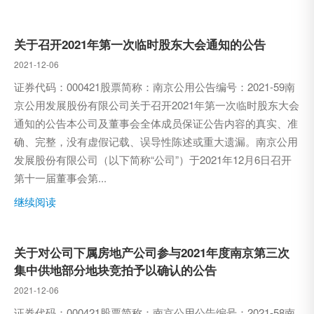
关于召开2021年第一次临时股东大会通知的公告
2021-12-06
证券代码：000421股票简称：南京公用公告编号：2021-59南
京公用发展股份有限公司关于召开2021年第一次临时股东大会
通知的公告本公司及董事会全体成员保证公告内容的真实、准
确、完整，没有虚假记载、误导性陈述或重大遗漏。南京公用
发展股份有限公司（以下简称“公司”）于2021年12月6日召开
第十一届董事会第...
继续阅读
关于对公司下属房地产公司参与2021年度南京第三次
集中供地部分地块竞拍予以确认的公告
2021-12-06
证券代码：000421股票简称：南京公用公告编号：2021-58南