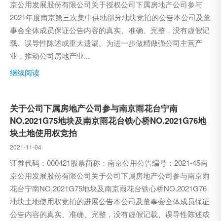
京公用发展股份有限公司关于授权公司下属房地产公司参与
2021年度南京第三次集中供地部分地块竞拍的公告本公司及董
事会全体成员保证公告内容的真实、准确、完整，没有虚假记
载、误导性陈述或重大遗漏。为进一步做精做强公司主营产
业，推动公司房地产业...
继续阅读
关于公司下属房地产公司参与南京雨花台宁南
NO.2021G75地块及南京雨花台铁心桥NO.2021G76地
块土地使用权竞拍
2021-11-04
证券代码：000421股票简称：南京公用公告编号：2021-45南
京公用发展股份有限公司关于公司下属房地产公司参与南京雨
花台宁南NO.2021G75地块及南京雨花台铁心桥NO.2021G76
地块土地使用权竞拍的进展公告本公司及董事会全体成员保证
公告内容的真实、准确、完整，没有虚假记载、误导性陈述或