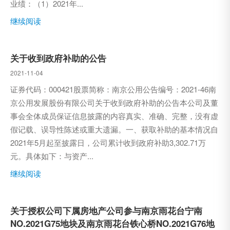
业绩：（1）2021年...
继续阅读
关于收到政府补助的公告
2021-11-04
证券代码：000421股票简称：南京公用公告编号：2021-46南
京公用发展股份有限公司关于收到政府补助的公告本公司及董
事会全体成员保证信息披露的内容真实、准确、完整，没有虚
假记载、误导性陈述或重大遗漏。一、获取补助的基本情况自
2021年5月起至披露日，公司累计收到政府补助3,302.71万
元。具体如下：与资产...
继续阅读
关于授权公司下属房地产公司参与南京雨花台宁南
NO.2021G75地块及南京雨花台铁心桥NO.2021G76地