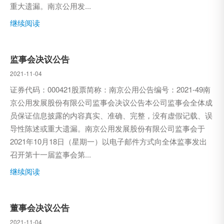
重大遗漏。南京公用发...
继续阅读
监事会决议公告
2021-11-04
证券代码：000421股票简称：南京公用公告编号：2021-49南
京公用发展股份有限公司监事会决议公告本公司监事会全体成
员保证信息披露的内容真实、准确、完整，没有虚假记载、误
导性陈述或重大遗漏。南京公用发展股份有限公司监事会于
2021年10月18日（星期一）以电子邮件方式向全体监事发出
召开第十一届监事会第...
继续阅读
董事会决议公告
2021-11-04