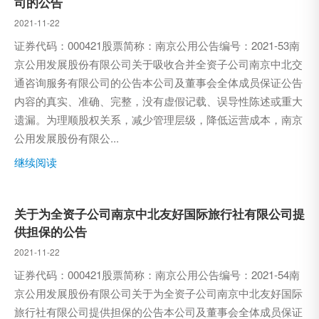
司的公告
2021-11-22
证券代码：000421股票简称：南京公用公告编号：2021-53南
京公用发展股份有限公司关于吸收合并全资子公司南京中北交
通咨询服务有限公司的公告本公司及董事会全体成员保证公告
内容的真实、准确、完整，没有虚假记载、误导性陈述或重大
遗漏。为理顺股权关系，减少管理层级，降低运营成本，南京
公用发展股份有限公...
继续阅读
关于为全资子公司南京中北友好国际旅行社有限公司提
供担保的公告
2021-11-22
证券代码：000421股票简称：南京公用公告编号：2021-54南
京公用发展股份有限公司关于为全资子公司南京中北友好国际
旅行社有限公司提供担保的公告本公司及董事会全体成员保证