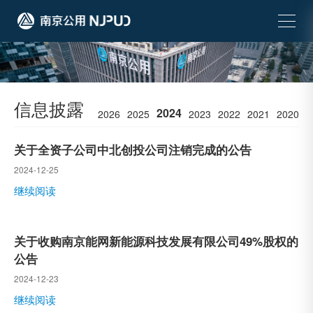
信息披露
2024
2026
2025
2023
2022
2021
2020
关于全资子公司中北创投公司注销完成的公告
2024-12-25
继续阅读
关于收购南京能网新能源科技发展有限公司49%股权的
公告
2024-12-23
继续阅读