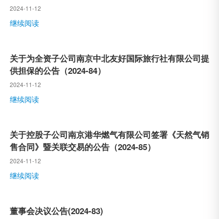
2024-11-12
继续阅读
关于为全资子公司南京中北友好国际旅行社有限公司提
供担保的公告（2024-84）
2024-11-12
继续阅读
关于控股子公司南京港华燃气有限公司签署《天然气销
售合同》暨关联交易的公告（2024-85）
2024-11-12
继续阅读
董事会决议公告(2024-83)