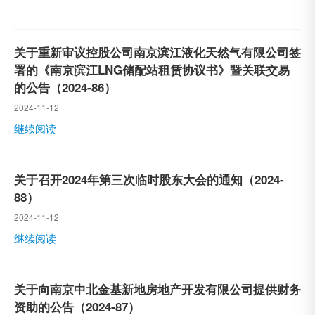
关于重新审议控股公司南京滨江液化天然气有限公司签
署的《南京滨江LNG储配站租赁协议书》暨关联交易
的公告（2024-86）
2024-11-12
继续阅读
关于召开2024年第三次临时股东大会的通知（2024-
88）
2024-11-12
继续阅读
关于向南京中北金基新地房地产开发有限公司提供财务
资助的公告（2024-87）