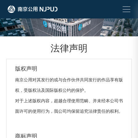
法律声明
版权声明
南京公用对其发行的或与合作伙伴共同发行的作品享有版
权，受版权法及国际版权公约的保护。
对于上述版权内容，超越合理使用范畴、并未经本公司书
面许可的使用行为，我公司均保留追究法律责任的权利。
商标声明