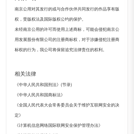
南京公用对其发行的或与合作伙伴共同发行的作品享有版
权，受版权法及国际版权公约的保护。
未经南京公用的许可而使用上述商标，可能会侵犯南京公
用发展股份有限公司的注册商标权，对于涉嫌侵犯注册商
标权的行为，我公司将保留追究法律责任的权利。
相关法律
《中华人民共和国刑法》(节录)
《中华人民共和国商标法》
《全国人民代表大会常务委员会关于维护互联网安全的决
定》
《计算机信息网络国际联网安全保护管理办法》