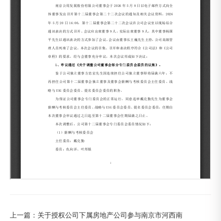
上一篇：
关于授权公司下属房地产公司参与南京市河西南