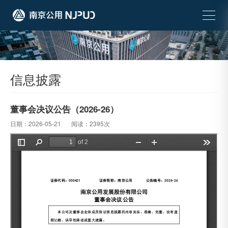
信息披露
董事会决议公告（2026-26）
日期：2026-05-21
阅读：2395次